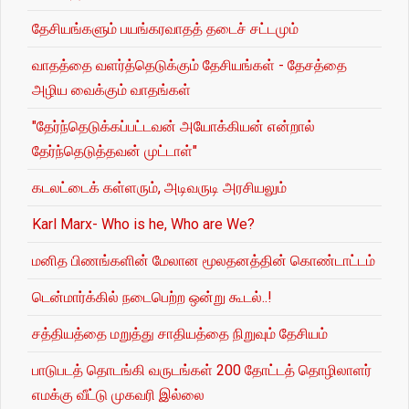
தேசியங்களும் பயங்கரவாதத் தடைச் சட்டமும்
வாதத்தை வளர்த்தெடுக்கும் தேசியங்கள் - தேசத்தை
அழிய வைக்கும் வாதங்கள்
"தேர்ந்தெடுக்கப்பட்டவன் அயோக்கியன் என்றால்
தேர்ந்தெடுத்தவன் முட்டாள்"
கடலட்டைக் கள்ளரும், அடிவருடி அரசியலும்
Karl Marx- Who is he, Who are We?
மனித பிணங்களின் மேலான மூலதனத்தின் கொண்டாட்டம்
டென்மார்க்கில் நடைபெற்ற ஒன்று கூடல்..!
சத்தியத்தை மறுத்து சாதியத்தை நிறுவும் தேசியம்
பாடுபடத் தொடங்கி வருடங்கள் 200 தோட்டத் தொழிலாளர்
எமக்கு வீட்டு முகவரி இல்லை