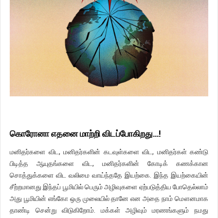
கொரோனா எதனை மாற்றி விடப்போகிறது...!
மனிதர்களை விட, மனிதர்களின் கடவுள்களை விட, மனிதர்கள் கண்டு
பிடித்த ஆயுதங்களை விட, மனிதர்களின் கோடிக் கணக்கான
சொத்துக்களை விட வலிமை வாய்ந்ததே இயற்கை. இந்த இயற்கையின்
சீற்றமானது இந்தப் பூமியில் பெரும் அழிவுகளை ஏற்படுத்திய போதெல்லாம்
அது பூமியின் எங்கோ ஒரு முலையில் தானே என அதை நாம் மௌனமாக
தாண்டி சென்று விடுகிறோம். மக்கள் அழிவும் மரணங்களும் நமது