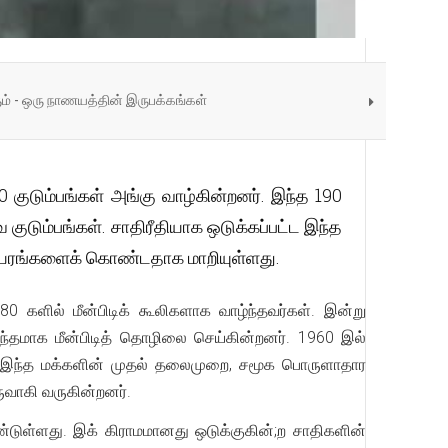
ும் - ஒரு நாணயத்தின் இருபக்கங்கள்
 குடும்பங்கள் அங்கு வாழ்கின்றனர். இந்த 190
வ குடும்பங்கள். சாதிரீதியாக ஒடுக்கப்பட்ட இந்த
துயரங்களைக் கொண்டதாக மாறியுள்ளது.
0 களில் மீன்பிடிக் கூலிகளாக வாழ்ந்தவர்கள். இன்று
ந்தமாக மீன்பிடித் தொழிலை செய்கின்றனர். 1960 இல்
 இந்த மக்களின் முதல் தலைமுறை, சமூக பொருளாதார
ருவாகி வருகின்றனர்.
டுள்ளது. இக் கிராமமானது ஒடுக்குகின்;ற சாதிகளின்