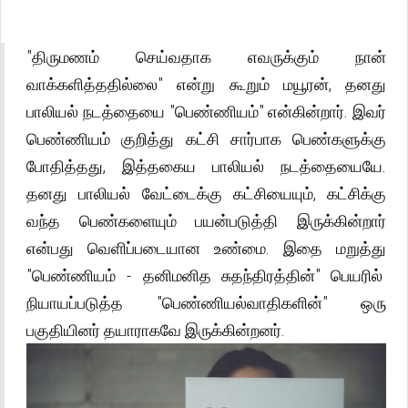
"திருமணம் செய்வதாக எவருக்கும் நான்
வாக்களித்ததில்லை" என்று கூறும் மயூரன், தனது
பாலியல் நடத்தையை "பெண்ணியம்" என்கின்றார். இவர்
பெண்ணியம் குறித்து கட்சி சார்பாக பெண்களுக்கு
போதித்தது, இத்தகைய பாலியல் நடத்தையையே.
தனது பாலியல் வேட்டைக்கு கட்சியையும், கட்சிக்கு
வந்த பெண்களையும் பயன்படுத்தி இருக்கின்றார்
என்பது வெளிப்படையான உண்மை. இதை மறுத்து
"பெண்ணியம் - தனிமனித சுதந்திரத்தின்" பெயரில்
நியாயப்படுத்த "பெண்ணியல்வாதிகளின்" ஒரு
பகுதியினர் தயாராகவே இருக்கின்றனர்.