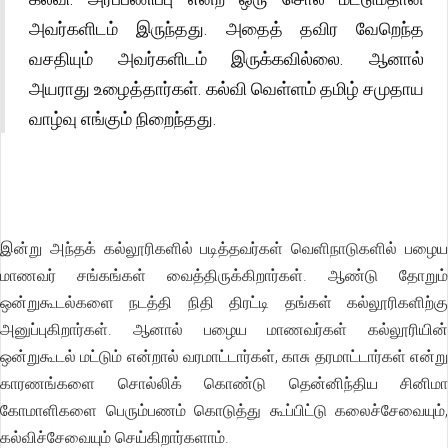
அவர்களிடம் இருந்தது. அதைத் தவிர வேறெந்த
வசதியும் அவர்களிடம் இருக்கவில்லை. ஆனால்
அயராது உழைத்தார்கள். கல்வி வெள்ளம் தமிழ் சமுதாய
வாழ்வு எங்கும் நிறைந்தது.
இன்று அந்தக் கல்லூரிகளில் படித்தவர்கள் வெளிநாடுகளில் பழைய
மாணவர் சங்கங்கள் வைத்திருக்கிறார்கள். ஆண்டு தோறும்
ஒன்றுகூடல்களை நடத்தி நிதி திரட்டி தங்கள் கல்லூரிகளிற்கு
அனுப்புகிறார்கள். ஆனால் பழைய மாணவர்கள் கல்லூரியின்
ஒன்றுகூடல் மட்டும் என்றால் வரமாட்டார்கள், காசு தரமாட்டார்கள் என்று
காரணங்களை சொல்லிக் கொண்டு தென்னிந்திய சினிமா
கோமாளிகளை பெரும்பணம் கொடுத்து கூப்பிட்டு கலைச்சேவையும்,
கல்விச்சேவையும் செய்கிறார்களாம்.