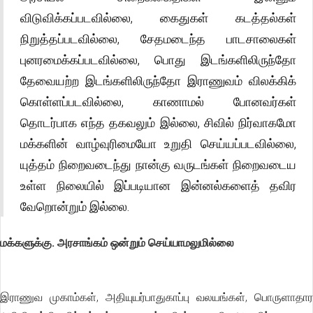
விடுவிக்கப்படவில்லை, கைதுகள் கடத்தல்கள்
நிறுத்தப்படவில்லை, சேதமடைந்த பாடசாலைகள்
புனரமைக்கப்படவில்லை, பொது இடங்களிலிருந்தோ
தேவையற்ற இடங்களிலிருந்தோ இராணுவம் விலக்கிக்
கொள்ளப்படவில்லை, காணாமல் போனவர்கள்
தொடர்பாக எந்த தகவலும் இல்லை, சிவில் நிர்வாகமோ
மக்களின் வாழ்வுரிமையோ உறுதி செய்யப்படவில்லை,
யுத்தம் நிறைவடைந்து நான்கு வருடங்கள் நிறைவடைய
உள்ள நிலையில் இப்படியான இன்னல்களைத் தவிர
வேறொன்றும் இல்லை.
மக்களுக்கு. அரசாங்கம் ஒன்றும் செய்யாமலுமில்லை
இராணுவ முகாம்கள், அதியுயர்பாதுகாப்பு வலயங்கள், பொருளாதார