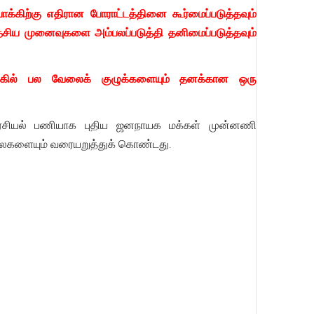
கிற்கு எதிரான போராட்டத்தினை கூர்மைப்படுத்தவும்
சிய முனைவுகளை அம்பலப்படுத்தி தனிமைப்படுத்தவும்
கில் பல வேலைக் குழுக்களையும் தனக்கான ஒரு
சியல் பணியாக புதிய ஜனநாயக மக்கள் முன்னணி
லைகளையும் வரையறுத்துக் கொண்டது.