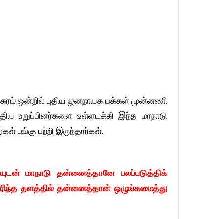
கரம் ஒன்றில் புதிய ஜனநாயக மக்கள் முன்னணி
 புதிய உறுப்பினர்களை உள்ளடக்கி இந்த மாநாடு
கள் பங்கு பற்றி இருந்தார்கள்.
யுடன் மாநாடு தன்னைத்தானே பலப்படுத்திக்
ிரிந்த தளத்தில் தன்னைத்தான் ஒழுங்கமைத்து