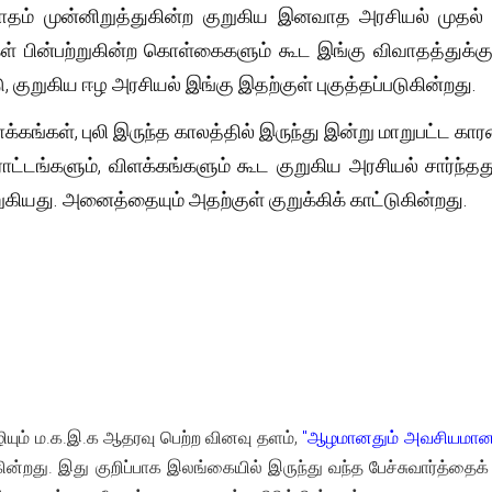
ம் முன்னிறுத்துகின்ற குறுகிய இனவாத அரசியல் முதல் அதன
 பின்பற்றுகின்ற கொள்கைகளும் கூட இங்கு விவாதத்துக்கு
ு, குறுகிய ஈழ அரசியல் இங்கு இதற்குள் புகுத்தப்படுகின்றது.
ங்கள், புலி இருந்த காலத்தில் இருந்து இன்று மாறுபட்ட கா
ட்டங்களும், விளக்கங்களும் கூட குறுகிய அரசியல் சார்ந்த
றுகியது. அனைத்தையும் அதற்குள் குறுக்கிக் காட்டுகின்றது.
யும் ம.க.இ.க ஆதரவு பெற்ற வினவு தளம்,
"ஆழமானதும் அவசியமானத
ன்றது. இது குறிப்பாக இலங்கையில் இருந்து வந்த பேச்சுவார்த்தைக் கு