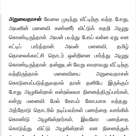
அறுவைதாசன்
வேலை முடிந்து வீட்டிற்கு வந்த போது,
அவனின் மனைவி கண்ணீர் விட்டுக் கதறி அழுது
கொண்டிருந்தாள். அவன் பயந்து போய் என்ன ஏது என
எட்டிப் பார்த்தான். அவன் மனைவி, தமிழ்
தொலைக்காட்சி தொடர் ஒன்றினை பார்த்து அழுது
கொண்டிருந்தாள். தன்னுடன் வேறு எவராவது வீட்டிற்கு
வந்திருந்தால் மனைவியை அறுவைதாசன்
கொடுமைப்படுத்துவதால் தான் தனியே இருக்கும்
போது அழுகின்றாள் என்றல்லவா நினைத்திருப்பார்கள்,
என்று மனைவி மேல் கோபம் கோபமாக வந்தது.
அத்தோடு தொடரில் நடிப்பவர்கள் பணத்தை வாங்கிக்
கொண்டு அழுகின்றார்கள், இவளோ பணத்தை
கொடுத்து விட்டு அழுகின்றாள் என நினைத்துக்