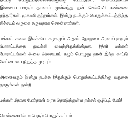
இணைய பலரும் தானாய் முன்வந்து தன் செல்பேசி எண்ணை
தந்தார்கள். முகவரி தந்தார்கள். இன்று நடக்கும் பொதுக்கூட்டத்திற்கு
நிச்சயம் வருகை தருவதாக சொன்னார்கள்.
மக்கள் கலை இலக்கிய கழகமும் அதன் தோழமை அமைப்புகளும்
போராட்டத்தை துவக்கி வைத்திருக்கின்றன. இனி மக்கள்
போராட்டங்கள் அலை அலையாய் எழும் பொழுது தான் இந்த காட்டு
வேட்டையை நிறுத்த முடியும்.
அனைவரும் இன்று நடக்க இருக்கும் பொதுக்கூட்டத்திற்கு வருகை
தாருங்கள். நன்றி.
மக்கள் மீதான போர்தான் அரசு தொடுத்துள்ள நக்சல் ஒழிப்புப் போர்!
சென்னையில் மாபெரும் பொதுக்கூட்டம்