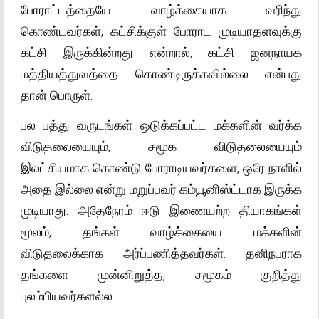
போராட்டத்தையே வாழ்க்கையாக வரிந்து
கொண்டவர்கள், கட்சிக்குள் போராட முடியாதளவுக்கு
கட்சி இருக்கின்றது என்றால், கட்சி ஜனநாயக
மத்தியத்துவத்தை கொண்டிருக்கவில்லை என்பது
தான் பொருள்.
பல பத்து வருடங்கள் ஒடுக்கப்பட்ட மக்களின் வர்க்க
விடுதலையையும், சமூக விடுதலையையும்
இலட்சியமாக கொண்டு போராடியவர்களை, ஒரே நாளில்
அதை இல்லை என்று மறுப்பவர் கம்யூனிஸ்ட்டாக இருக்க
முடியாது. அதேநேரம் ஈடு இணையற்ற தியாகங்கள்
மூலம், தங்கள் வாழ்க்கையை மக்களின்
விடுதலைக்காக அர்ப்பணித்தவர்கள். தனிநபராக
தங்களை முன்னிறுத்த, சமூகம் குறித்து
புலம்பியவர்களல்ல.