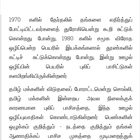
1970 களில் தேர்தலில் தங்களை எதிர்த்துப்
போட்டியிட்டவர்களைத் துரோகியென்று கூறி சுட்டுக்
கொன்றது போன்று, 1980 களில் சமூக விரோத
ஒழிப்பென்ற பெயரில் இயக்கங்களால் தூண்களில்
கட்டிச் சுட்டுக்கொன்றது போன்று, இன்று ஊழல்
ஒழிப்பின் பெயரில் புலிப் பாசிட்டுகள்
களமிறங்கியிருக்கின்றனர்.
தமிழ் மக்களின் விடுதலைப் போராட்டமென்று சொல்லி,
தமிழ் மக்களின் இன்றைய அவல நிலைக்குக்
காரணமான புலிப் பாசிசத்தை, இந்த ஊழல்
ஒழிப்புவாதிகள் கொண்டாடுகின்றனர். பெண்களின்
ஒழுக்கம் குறித்தும் - நடத்தை குறித்தும் தங்கள்
ஆணாதிக்கப் பாசிச முகத்தை மூடிமறைத்துக்