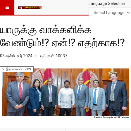
Language Selection
யாருக்கு வாக்களிக்க
வேண்டும்!? ஏன்!? எதற்காக!?
08 அக்டோபர் 2024
படிப்புகள்: 10037
பி.இரயாகரன் -2024