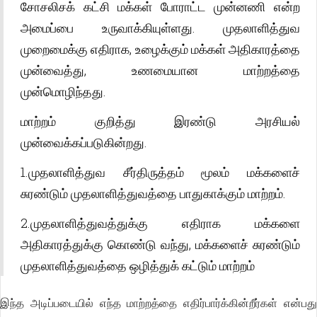
சோசலிசக் கட்சி மக்கள் போராட்ட முன்னணி என்ற
அமைப்பை உருவாக்கியுள்ளது. முதலாளித்துவ
முறைமைக்கு எதிராக, உழைக்கும் மக்கள் அதிகாரத்தை
முன்வைத்து, உணமையான மாற்றத்தை
முன்மொழிந்தது.
மாற்றம் குறித்து இரண்டு அரசியல்
முன்வைக்கப்படுகின்றது.
1.முதலாளித்துவ சீர்திருத்தம் மூலம் மக்களைச்
சுரண்டும் முதலாளித்துவத்தை பாதுகாக்கும் மாற்றம்.
2.முதலாளித்துவத்துக்கு எதிராக மக்களை
அதிகாரத்துக்கு கொண்டு வந்து, மக்களைச் சுரண்டும்
முதலாளித்துவத்தை ஒழித்துக் கட்டும் மாற்றம்
இந்த அடிப்படையில் எந்த மாற்றத்தை எதிர்பார்க்கின்றீர்கள் என்பது