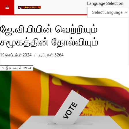
Language Selection
ஜே.வி.பியின் வெற்றியும்
சமூகத்தின் தோல்வியும்
19 செப்டம்பர் 2024
படிப்புகள்: 6264
பி.இரயாகரன் -2024