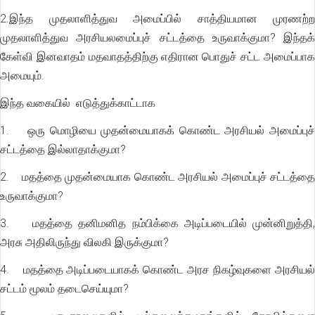
2.இந்த முதலாளித்துவ அமைப்பில் சாத்தியமான முரணற்ற
முதலாளித்துவ அரசியலமைப்புச் சட்டத்தை உருவாக்குமா? இந்தக்
கேள்வி இனவாதம் மதவாதத்திற்கு எதிரான பொதுச் சட்ட அமைப்பாக
அமையும்.
இந்த வகையில் எடுத்துக்காட்டாக
1. ஒரு மொழியை முதன்மையாகக் கொண்ட அரசியல் அமைப்புச்
சட்டத்தை இல்லாதாக்குமா?
2. மதத்தை முதன்மையாக கொண்ட அரசியல் அமைப்புச் சட்டத்தை
உருவாக்குமா?
3. மதத்தை தனிமனித நம்பிக்கை அடிப்படையில் முன்னிறுத்தி,
அரசு அதிலிருந்து விலகி இருக்குமா?
4. மதத்தை அடிப்படையாகக் கொண்ட அரச நிகழ்வுகளை அரசியல்
சட்டம் மூலம் தடைசெய்யுமா?