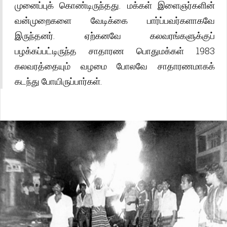
முனைப்புக் கொண்டிருந்தது. மக்கள் இளைஞர்களின்
வன்முறைகளை வேடிக்கை பார்ப்பவர்களாகவே
இருந்தனர். ஏற்கனவே கலவரங்களுக்குப்
பழக்கப்பட்டிருந்த சாதாரண பொதுமக்கள் 1983
கலவரத்தையும் வழமை போலவே சாதாரணமாகக்
கடந்து போயிருப்பார்கள்.