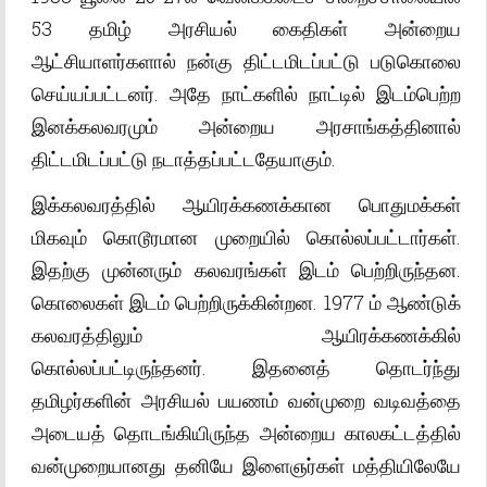
53 தமிழ் அரசியல் கைதிகள் அன்றைய
ஆட்சியாளர்களால் நன்கு திட்டமிடப்பட்டு படுகொலை
செய்யப்பட்டனர். அதே நாட்களில் நாட்டில் இடம்பெற்ற
இனக்கலவரமும் அன்றைய அரசாங்கத்தினால்
திட்டமிடப்பட்டு நடாத்தப்பட்டதேயாகும்.
இக்கலவரத்தில் ஆயிரக்கணக்கான பொதுமக்கள்
மிகவும் கொடூரமான முறையில் கொல்லப்பட்டார்கள்.
இதற்கு முன்னரும் கலவரங்கள் இடம் பெற்றிருந்தன.
கொலைகள் இடம் பெற்றிருக்கின்றன. 1977 ம் ஆண்டுக்
கலவரத்திலும் ஆயிரக்கணக்கில்
கொல்லப்பட்டிருந்தனர். இதனைத் தொடர்ந்து
தமிழர்களின் அரசியல் பயணம் வன்முறை வடிவத்தை
அடையத் தொடங்கியிருந்த அன்றைய காலகட்டத்தில்
வன்முறையானது தனியே இளைஞர்கள் மத்தியிலேயே