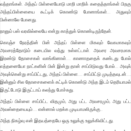
வந்தாங்கள். அந்தப் பிள்ளையோடு மாறி மாறிக் கதைத்தாங்கள் பிறகு
அந்தப்பிள்ளையை கூட்டிக் கொண்டு போனாங்கள்... அதுவும்
பின்னாலே போனது.
நானும் பஸ் வரவில்லையே என்று காத்துக் கொண்டிருந்தேன்.
கொஞ்ச நேரத்தின் பின் அந்தப் பிள்ளை மிகவும் வேகமாகவும்
அவசரத்தோடும் கடையில வந்து உள்ளட்டாள். அவசர அவசரமாக
இரண்டு தோசைகள் வாங்கினாள்.... காணாததைக் கண்டது போல்
எத்தனையோ நாட்களின் பின் இன்று தான் சாப்பிடுவது போல்... அவுக்
அவுக்கென்று சாப்பிட்டது, அந்தப் பிள்ளை.... சாப்பிட்டு முடித்தவுடன்....
இன்னும் சில தோசைகளைக் கட்டிக் கொண்டு அந்த இடம் தெரியாமல்
இருட்டோடு இருட்டாய் கலந்து போச்சுது.
அந்தப் பிள்ளை சாப்பிட்ட விதமும், அது பட்ட அவசரமும், அது பட்ட
அவஸ்தையையும்.... என்னால் மறக்க முடியாமலிருக்கு..
அந்த நிகழ்வு என் இதயத்தையே ஒரு உலுக்கு உலுக்கிவிட்டது.