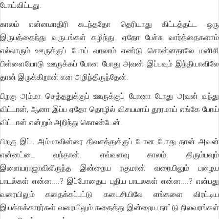
போய்விட்டது.
காலம் என்னமாதிரி கடந்ததோ தெரியாது கிட்டத்தட்ட ஒரு
இருபத்தைந்து வருடங்கள் கழிந்து. ஏதோ பேச்சு வார்த்தைகளாம்
எல்லாரும் ஊருக்குப் போய் வரலாம் எண்டு சொன்னதாலே மனிசி
பிள்ளையோடு ஊருக்கப் போன போது அவன் இப்பவும் இந்தியாவிலே
தான் இருக்கிறான் என அறிந்திருந்தேன்.
பிறகு அம்மா செத்ததுக்குப் ஊருக்குப் போனா போது அவன் வந்து
விட்டான், ஆனா இப்ப ஏதோ தொழில் விசயமாய் தூரமாய் எங்கே போய்
விட்டான் என்றும் அறிந்து கொண்டேன்.
பிறகு இப்ப அம்மாவின்ரை திவசத்துக்குப் போன போது தான் அவன்
என்னட்டை வந்தான். எவ்வளவு காலம். திரும்பவும்
இளையராஜாவிலிருந்த இன்றைய ரகுமான் வரையிலும் பழைய
பாடல்கள் என்ன....? இப்போதைய புதிய பாடலகள் என்ன....? என்பது
வரையிலும் கதைக்கப்பட்டு கடைசியிலே எங்களை விரட்டிய
இயக்கக்காரர்கள் வரையிலும் கதைத்து இன்றைய நாட்டு நிலவரங்கள்