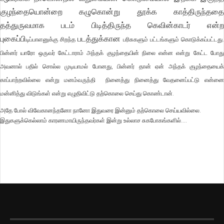
குழந்தையொன்றை கழுகொன்று தூக்க காத்திருந்ததை
தத்துருவமாக படம் பிடித்திருந்த கெவின்காடர் என்ற
புகைப்பி
படத்துக்கான
டிப்பாளனுக்கு சிறந்த
பரிசுகளும் பட்டங்களும் கொடுக்கப்பட்டது
பின்னர் யாரோ ஒருவர் கேட்டாராம் அந்தக் குழந்தையின் நிலை என்ன என்று கேட்ட போது
அவனால் பதில் சொல்ல முடியாமல் போனது, பின்னர் தான் ஏன் அந்தக் குழந்தையைக்
காப்பாற்றவில்லை என்று மனம்வருந்தி நினைத்து நினைத்து வேதனைப்பட்டு என்னை
மன்னித்து விடுங்கள் என்று எழுதிவிட்டு தற்கொலை செய்து கொண்டான்.
அதே போல் விவேகானந்தனோ நானோ இதுவரை இன்னும் தற்கொலை செய்யவில்லை.
இதுகளுக்கெல்லாம் காரணமாயிருந்தவர்கள் இன்று உல்லாச சுகபோகங்களில்....