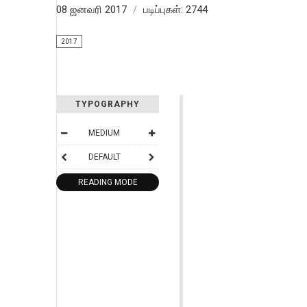
08 ஜனவரி 2017
படிப்புகள்: 2744
2017
TYPOGRAPHY
MEDIUM
DEFAULT
READING MODE