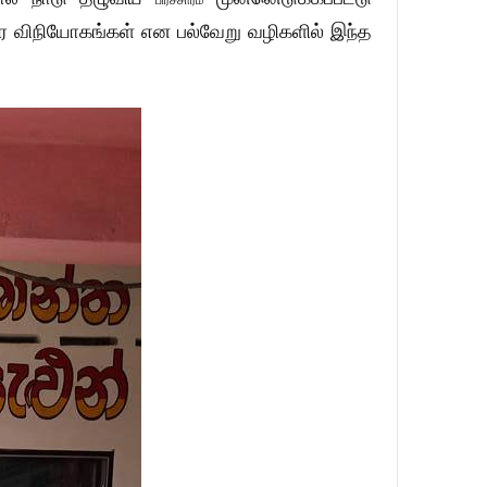
சுர விநியோகங்கள் என பல்வேறு வழிகளில் இந்த