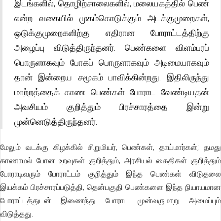
இடங்களில், தொழிற்சாலைகளில், மலையகத்தில் பெண்
என்ற வகையில் முகம்கொடுக்கும் அடக்குமுறைகள்,
ஒடுக்குமுறைகளிற்கு எதிரான போராட்டத்திற்கு
அழைப்பு விடுத்திருந்தனர். பெண்களை விளம்பரப்
பொருளாகவும் போகப் பொருளாகவும் அடிமையாகவும்
தான் இன்றைய சமூகம் பாவிக்கின்றது. இதிலிருந்து
மாற்றத்தைக் காண பெண்கள் போராட வேண்டியதன்
அவசியம் குறித்தும் பிரச்சாரத்தை இன்று
முன்னெடுத்திருந்தனர்.
மேலும் வடக்கு கிழக்கில் சிறுமியர், பெண்கள், தாய்மார்கள்; தமது
காணாமல் போன உறவுகள் குறித்தும், அரசியல் கைதிகள் குறித்தும்
போராடிவரும் போராட்டம் குறித்தும் இந்த பெண்கள் விடுதலை
இயக்கம் பிரச்சாரப்படுத்தி, தென்பகுதி பெண்களை இந்த நியாயமான
போராட்டத்துடன் இணைந்து போராட முன்வருமாறு அமைப்பும்
விடுத்தது.