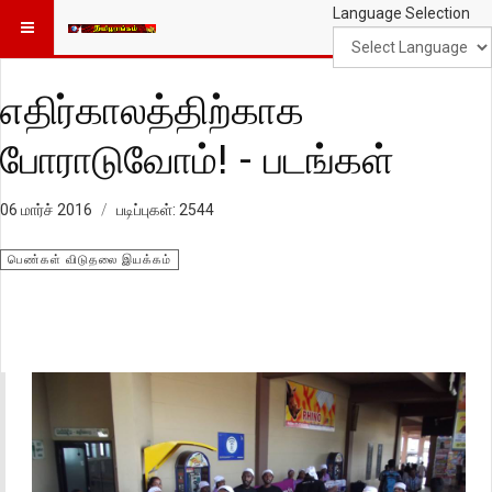
Language Selection
எதிர்காலத்திற்காக
போராடுவோம்! - படங்கள்
06 மார்ச் 2016
படிப்புகள்: 2544
பெண்கள் விடுதலை இயக்கம்