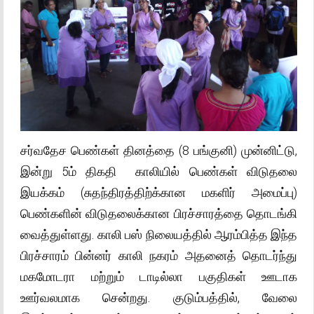
சர்வதேச பெண்கள் தினத்தை (8 பங்குனி) முன்னிட்டு,
இன்று 5ம் திகதி காலியில் பெண்கள் விடுதலை
இயக்கம் (சுதந்திரத்திற்க்கான மகளிர் அமைப்பு)
பெண்களின் விடுதலைக்கான பிரச்சாரத்தை தொடங்கி
வைத்துள்ளது. காலி பஸ் நிலையத்தில் ஆரம்பித்த இந்த
பிரச்சாரம் பின்னர் காலி நகரம் அதனைத் தொடர்ந்து
மகமோடரா மற்றும் டாடில்லா பகுதிகள் ஊடாக
ஊர்வலமாக சென்றது. குடும்பத்தில், வேலை