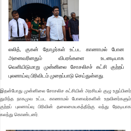
லலித், குகன் தோழர்கள் உட்பட காணாமல் போன
அனைவரினதும் விபரங்களை உடனடியாக
வெளியிடுமாறு முன்னிலை சோசலிசச் கட்சி குற்றப்
புலனாய்வு பிரிவிடம் முறைப்பாடு செய்துள்ளது.
இதன்போது முன்னிலை சோசலிச கட்சியின் அரசியல் குழு உறுப்பினர்
துமிந்த நாகமுவ உட்பட காணாமல் போனவர்களின் உறவினர்களும்
குற்றப் புலனாய்வு பிரிவின் தலைமையகத்திற்கு வந்து நேரடியாக
கலந்து கொண்டனர்.