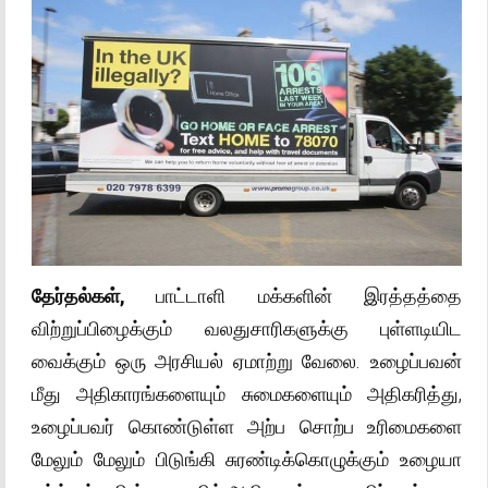
தேர்தல்கள்,
பாட்டாளி மக்களின் இரத்தத்தை
விற்றுப்பிழைக்கும் வலதுசாரிகளுக்கு புள்ளடியிட
வைக்கும் ஒரு அரசியல் ஏமாற்று வேலை. உழைப்பவன்
மீது அதிகாரங்களையும் சுமைகளையும் அதிகரித்து,
உழைப்பவர் கொண்டுள்ள அற்ப சொற்ப உரிமைகளை
மேலும் மேலும் பிடுங்கி சுரண்டிக்கொழுக்கும் உழையா