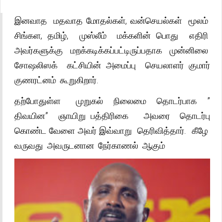
இனவாத மதவாத மோதல்கள், வன்செயல்கள் மூலம்
சிங்கள, தமிழ், முஸ்லீம் மக்களின் பொது எதிரி
அவர்களுக்கு மறக்கடிக்கப்பட்டிருப்பதாக முன்னிலை
சோஷலிஸக் கட்சியின் அமைப்பு செயலாளர் குமார்
குணரட்னம் கூறுகிறார்.
தற்போதுள்ள முறுகல் நிலைமை தொடர்பாக ”
திவயின” ஞாயிறு பத்திரிகை அவரை தொடர்பு
கொண்ட வேளை அவர் இவ்வாறு தெரிவித்தார். கீழே
வருவது அவருடனான நேர்காணல் ஆகும்