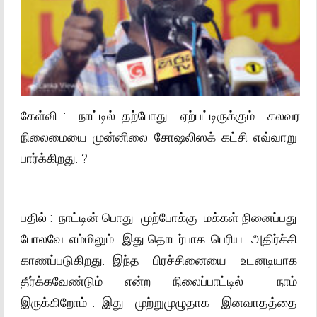
கேள்வி : நாட்டில் தற்போது ஏற்பட்டிருக்கும் கலவர
நிலைமையை முன்னிலை சோஷலிஸக் கட்சி எவ்வாறு
பார்க்கிறது. ?
பதில் : நாட்டின் பொது முற்போக்கு மக்கள் நினைப்பது
போலவே எம்மிலும் இது தொடர்பாக பெரிய அதிர்ச்சி
காணப்படுகிறது. இந்த பிரச்சினையை உடனடியாக
தீர்க்கவேண்டும் என்ற நிலைப்பாட்டில் நாம்
இருக்கிறோம் . இது முற்றுமுழுதாக இனவாதத்தை