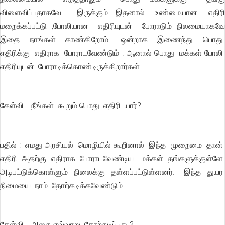
விளைவிப்பதாகவே இருக்கும். இதனால் உண்மையான எதிரி
மறைக்கப்பட்டு ,போலியான எதிரியுடன் போராடும் நிலமையாகவே
இதை நாங்கள் காண்கிறோம். ஒன்றாக இணைந்து பொது
எதிரிக்கு எதிராக போராடவேண்டும் . ஆனால் பொது மக்கள் போலி
எதிரியுடன் போராடிக்கொண்டிருக்கிறார்கள் .
கேள்வி : நீங்கள் கூறும் பொது எதிரி யார்?
பதில் : எமது அரசியல் மொழியில் கூறினால் இந்த முறைமை தான்
எதிரி .அதற்கு எதிராக போராடவேண்டிய மக்கள் தங்களுக்குள்ளே
அடிபட்டுக்கொள்ளும் நிலைக்கு தள்ளப்பட்டுள்ளனர். இந்த துயர
நிமையை நாம் தோற்கடிக்கவேண்டும்
கேள்வி : அதை எவ்வாறு தோற்கடிப்பது.?