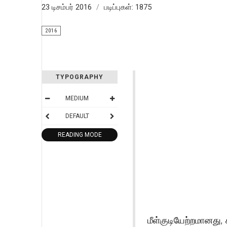
23 டிசம்பர் 2016
படிப்புகள்: 1875
2016
TYPOGRAPHY
MEDIUM
DEFAULT
READING MODE
மீள்குடியேற்றமானது,