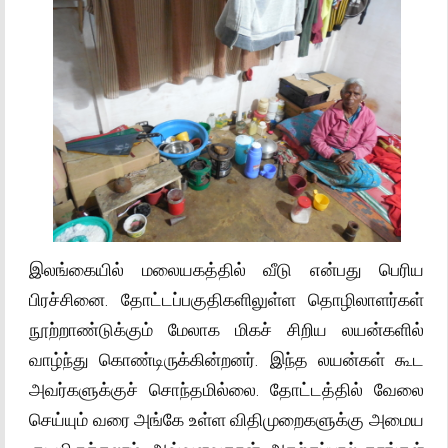
இலங்கையில் மலையகத்தில் வீடு என்பது பெரிய
பிரச்சினை. தோட்டப்பகுதிகளிலுள்ள தொழிலாளர்கள்
நூற்றாண்டுக்கும் மேலாக மிகச் சிறிய லயன்களில்
வாழ்ந்து கொண்டிருக்கின்றனர். இந்த லயன்கள் கூட
அவர்களுக்குச் சொந்தமில்லை. தோட்டத்தில் வேலை
செய்யும் வரை அங்கே உள்ள விதிமுறைகளுக்கு அமைய