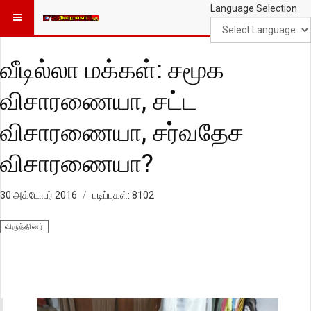
Language Selection
வீடில்லா மக்கள்: சமூக
விசாரணையா, சட்ட
விசாரணையா, சர்வதேச
விசாரணையா?
30 அக்டோபர் 2016
படிப்புகள்: 8102
விருந்தினர்