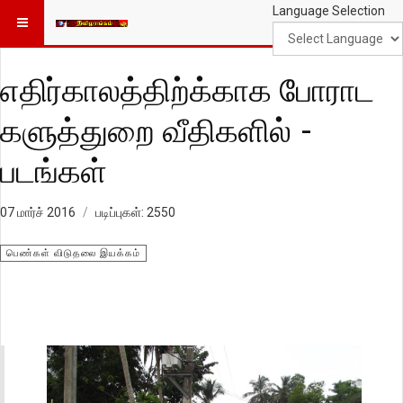
Language Selection
எதிர்காலத்திற்க்காக போராட
களுத்துறை வீதிகளில் -
படங்கள்
07 மார்ச் 2016
படிப்புகள்: 2550
பெண்கள் விடுதலை இயக்கம்