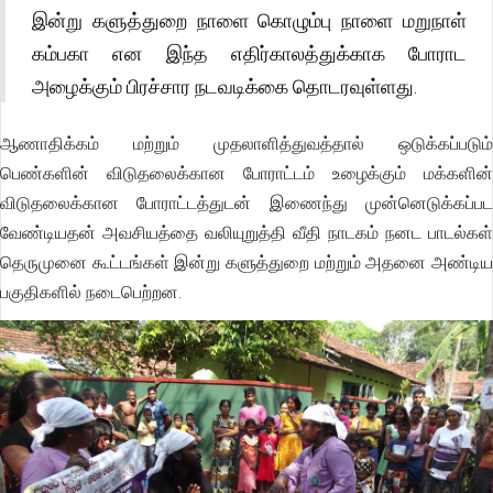
இன்று களுத்துறை நாளை கொழும்பு நாளை மறுநாள்
கம்பகா என இந்த எதிர்காலத்துக்காக போராட
அழைக்கும் பிரச்சார நடவடிக்கை தொடரவுள்ளது.
ஆணாதிக்கம் மற்றும் முதலாளித்துவத்தால் ஒடுக்கப்படும்
பெண்களின் விடுதலைக்கான போராட்டம் உழைக்கும் மக்களின்
விடுதலைக்கான போராட்டத்துடன் இணைந்து முன்னெடுக்கப்பட
வேண்டியதன் அவசியத்தை வலியுறுத்தி வீதி நாடகம் நனட பாடல்கள்
தெருமுனை கூட்டங்கள் இன்று களுத்துறை மற்றும் அதனை அண்டிய
பகுதிகளில் நடைபெற்றன.