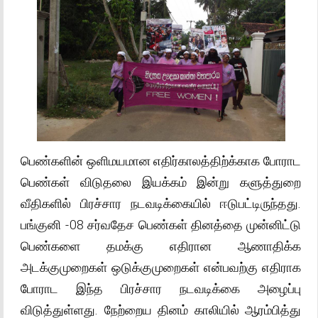
பெண்களின் ஒளிமயமான எதிர்காலத்திற்க்காக போராட
பெண்கள் விடுதலை இயக்கம் இன்று களுத்துறை
வீதிகளில் பிரச்சார நடவடிக்கையில் ஈடுபட்டிருந்தது.
பங்குனி -08 சர்வதேச பெண்கள் தினத்தை முன்னிட்டு
பெண்களை தமக்கு எதிரான ஆணாதிக்க
அடக்குமுறைகள் ஒடுக்குமுறைகள் என்பவற்கு எதிராக
போராட இந்த பிரச்சார நடவடிக்கை அழைப்பு
விடுத்துள்ளது. நேற்றைய தினம் காலியில் ஆரம்பித்து